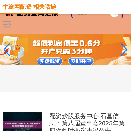
牛途网配资 相关话题
配资炒股服务中心 石基信
息：第八届董事会2025年第
四次临时会议决议公告