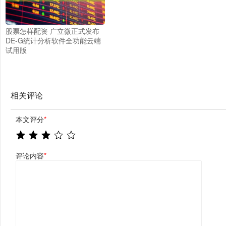
股票怎样配资 广立微正式发布
DE-G统计分析软件全功能云端
试用版
相关评论
本文评分
*
评论内容
*