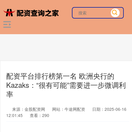
配资平台排行榜第一名 欧洲央行的
Kazaks：“很有可能”需要进一步微调利
率
来源：金股配资网
网站：牛途网配资
日期：2025-06-16
12:01:45
查看：290