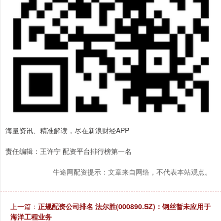
海量资讯、精准解读，尽在新浪财经APP
责任编辑：王许宁 配资平台排行榜第一名
牛途网配资提示：文章来自网络，不代表本站观点。
上一篇：
正规配资公司排名 法尔胜(000890.SZ)：钢丝暂未应用于
海洋工程业务