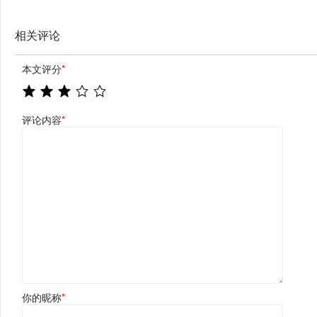
相关评论
本文评分
*
评论内容
*
你的昵称
*