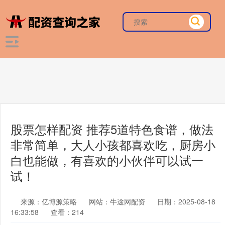
股票怎样配资 推荐5道特色食谱，做法
非常简单，大人小孩都喜欢吃，厨房小
白也能做，有喜欢的小伙伴可以试一
试！
来源：亿博源策略
网站：牛途网配资
日期：2025-08-18
16:33:58
查看：214