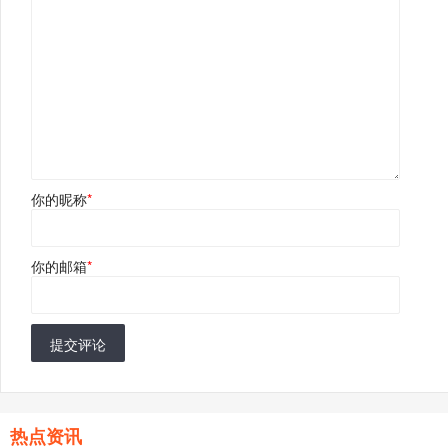
你的昵称
*
你的邮箱
*
提交评论
热点资讯