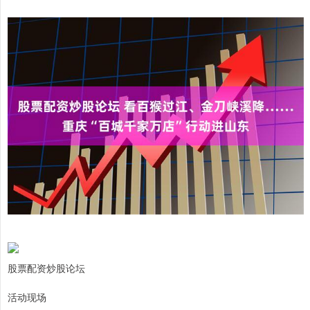
股票配资炒股论坛
活动现场