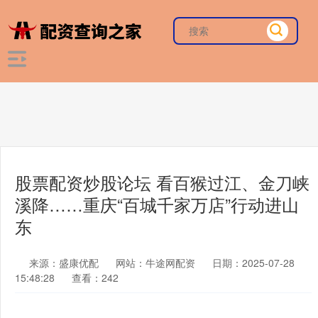
股票配资炒股论坛 看百猴过江、金刀峡
溪降……重庆“百城千家万店”行动进山
东
来源：盛康优配
网站：牛途网配资
日期：2025-07-28
15:48:28
查看：242