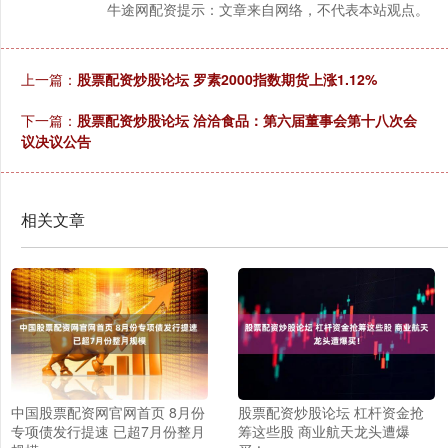
牛途网配资提示：文章来自网络，不代表本站观点。
上一篇：
股票配资炒股论坛 罗素2000指数期货上涨1.12%
下一篇：
股票配资炒股论坛 洽洽食品：第六届董事会第十八次会
议决议公告
相关文章
中国股票配资网官网首页 8月份
股票配资炒股论坛 杠杆资金抢
专项债发行提速 已超7月份整月
筹这些股 商业航天龙头遭爆